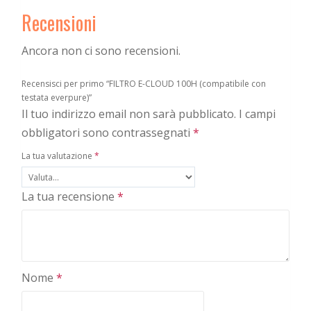
Recensioni
Ancora non ci sono recensioni.
Recensisci per primo “FILTRO E-CLOUD 100H (compatibile con
testata everpure)”
Il tuo indirizzo email non sarà pubblicato.
I campi
obbligatori sono contrassegnati
*
La tua valutazione
*
La tua recensione
*
Nome
*