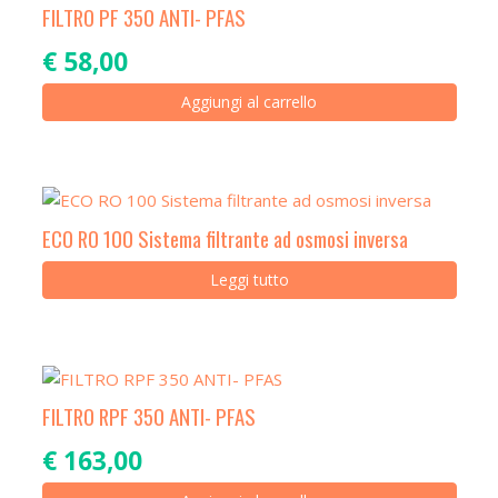
FILTRO PF 350 ANTI- PFAS
€
58,00
Aggiungi al carrello
ECO RO 100 Sistema filtrante ad osmosi inversa
Leggi tutto
FILTRO RPF 350 ANTI- PFAS
€
163,00