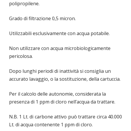
polipropilene.
Grado di filtrazione 0,5 micron.
Utilizzabili esclusivamente con acqua potabile.
Non utilizzare con acqua microbiologicamente
pericolosa.
Dopo lunghi periodi di inattività si consiglia un
accurato lavaggio, o la sostituzione, della cartuccia.
Per il calcolo delle autonomie, considerata la
presenza di 1 ppm di cloro nell’acqua da trattare.
N.B. 1 Lt. di carbone attivo può trattare circa 40.000
Lt. di acqua contenente 1 ppm di cloro.