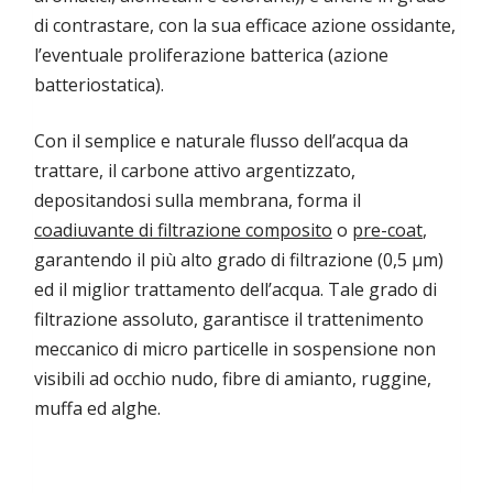
di contrastare, con la sua efficace azione ossidante,
l’eventuale proliferazione batterica (azione
batteriostatica).
Con il semplice e naturale flusso dell’acqua da
trattare, il carbone attivo argentizzato,
depositandosi sulla membrana, forma il
coadiuvante di filtrazione composito
o
pre-coat
,
garantendo il più alto grado di filtrazione (0,5 µm)
ed il miglior trattamento dell’acqua. Tale grado di
filtrazione assoluto, garantisce il trattenimento
meccanico di micro particelle in sospensione non
visibili ad occhio nudo, fibre di amianto, ruggine,
muffa ed alghe.