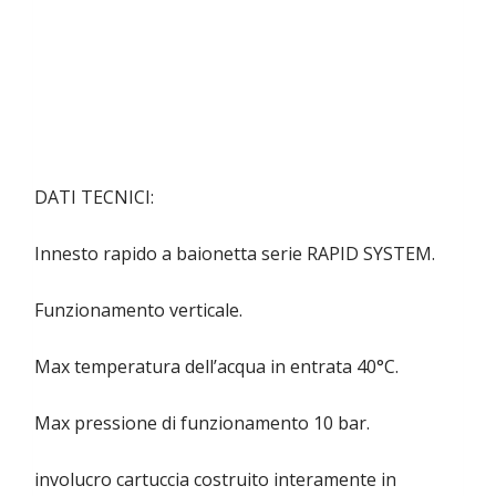
DATI TECNICI:
Innesto rapido a baionetta serie RAPID SYSTEM.
Funzionamento verticale.
Max temperatura dell’acqua in entrata 40°C.
Max pressione di funzionamento 10 bar.
involucro cartuccia costruito interamente in