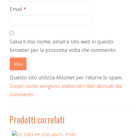
Email
*
Salva il mio nome, email e sito web in questo
browser per la prossima volta che commento.
Questo sito utilizza Akismet per ridurre lo spam.
Scopri come vengono elaborati i dati derivati dai
commenti
.
Prodotti correlati