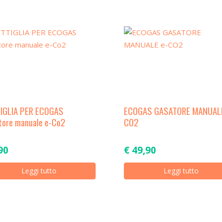
IGLIA PER ECOGAS
ECOGAS GASATORE MANUALE
tore manuale e-Co2
CO2
90
€
49,90
Leggi tutto
Leggi tutto