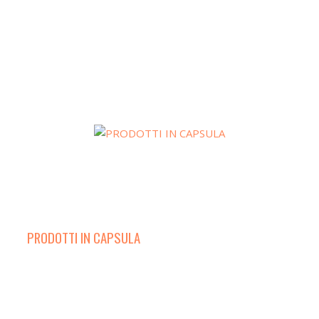
PRODOTTI IN CAPSULA