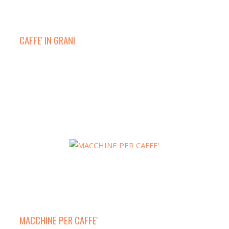
CAFFE' IN GRANI
MACCHINE PER CAFFE'