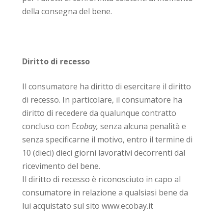
della consegna del bene.
Diritto di recesso
Il consumatore ha diritto di esercitare il diritto
di recesso. In particolare, il consumatore ha
diritto di recedere da qualunque contratto
concluso con E
cobay,
senza alcuna penalità e
senza specificarne il motivo, entro il termine di
10 (dieci) dieci giorni lavorativi decorrenti dal
ricevimento del bene.
Il diritto di recesso è riconosciuto in capo al
consumatore in relazione a qualsiasi bene da
lui acquistato sul sito www.ecobay.it