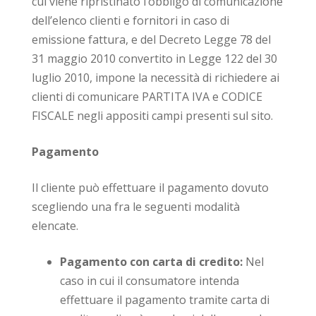
cui viene ripristinato l’obbligo di comunicazione
dell’elenco clienti e fornitori in caso di
emissione fattura, e del Decreto Legge 78 del
31 maggio 2010 convertito in Legge 122 del 30
luglio 2010, impone la necessità di richiedere ai
clienti di comunicare PARTITA IVA e CODICE
FISCALE negli appositi campi presenti sul sito.
Pagamento
Il cliente può effettuare il pagamento dovuto
scegliendo una fra le seguenti modalità
elencate.
Pagamento con carta di credito:
Nel
caso in cui il consumatore intenda
effettuare il pagamento tramite carta di