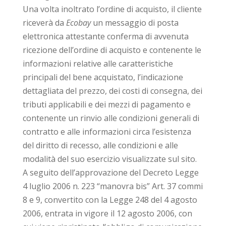
Una volta inoltrato l’ordine di acquisto, il cliente
riceverà da
Ecobay
un messaggio di posta
elettronica attestante conferma di avvenuta
ricezione dell’ordine di acquisto e contenente le
informazioni relative alle caratteristiche
principali del bene acquistato, l’indicazione
dettagliata del prezzo, dei costi di consegna, dei
tributi applicabili e dei mezzi di pagamento e
contenente un rinvio alle condizioni generali di
contratto e alle informazioni circa l’esistenza
del diritto di recesso, alle condizioni e alle
modalità del suo esercizio visualizzate sul sito.
A seguito dell’approvazione del Decreto Legge
4 luglio 2006 n. 223 “manovra bis” Art. 37 commi
8 e 9, convertito con la Legge 248 del 4 agosto
2006, entrata in vigore il 12 agosto 2006, con