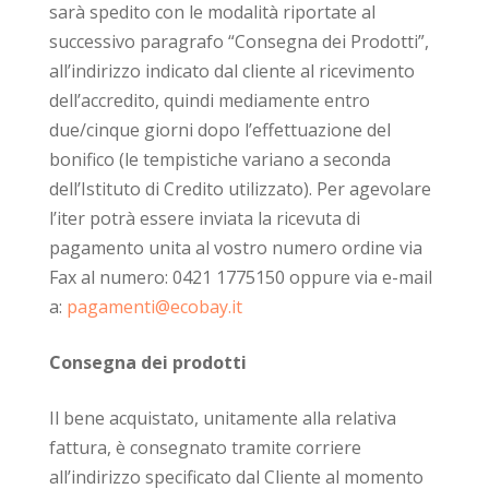
sarà spedito con le modalità riportate al
successivo paragrafo “Consegna dei Prodotti”,
all’indirizzo indicato dal cliente al ricevimento
dell’accredito, quindi mediamente entro
due/cinque giorni dopo l’effettuazione del
bonifico (le tempistiche variano a seconda
dell’Istituto di Credito utilizzato). Per agevolare
l’iter potrà essere inviata la ricevuta di
pagamento unita al vostro numero ordine via
Fax al numero: 0421 1775150 oppure via e-mail
a:
pagamenti@ecobay.it
Consegna dei prodotti
Il bene acquistato, unitamente alla relativa
fattura, è consegnato tramite corriere
all’indirizzo specificato dal Cliente al momento