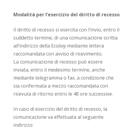
Modalità per l’esercizio del diritto di recesso
Il diritto di recesso si esercita con l’invio, entro il
suddetto termine, di una comunicazione scritta
all’indirizzo della E
cobay
mediante lettera
raccomandata con avviso di ricevimento.
La comunicazione di recesso può essere
inviata, entro il medesimo termine, anche
mediante telegramma o fax, a condizione che
sia confermata a mezzo raccomandata con
ricevuta di ritorno entro le 48 ore successive.
In caso di esercizio del diritto di recesso, la
comunicazione va effettuata al seguente
indirizzo: