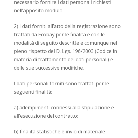
necessario fornire i dati personali richiesti
nell’apposito modulo.
2) I dati forniti all’atto della registrazione sono
trattati da Ecobay per le finalità e con le
modalità di seguito descritte e comunque nel
pieno rispetto del D. Lgs. 196/2003 (Codice in
materia di trattamento dei dati personali) e
delle sue successive modifiche.
I dati personali forniti sono trattati per le
seguenti finalità:
a) adempimenti connessi alla stipulazione e
all’esecuzione del contratto;
b) finalità statistiche e invio di materiale