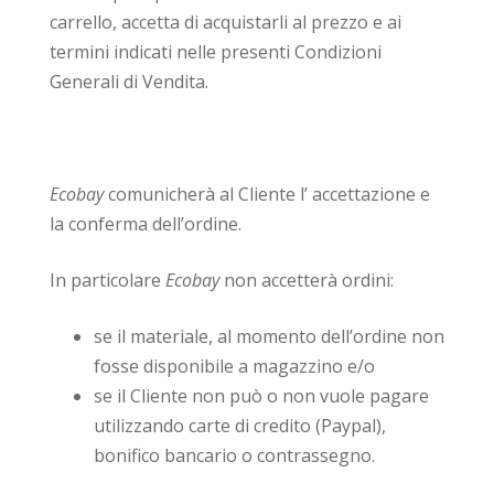
carrello, accetta di acquistarli al prezzo e ai
termini indicati nelle presenti Condizioni
Generali di Vendita.
Ecobay
comunicherà al Cliente l’ accettazione e
la conferma dell’ordine.
In particolare
Ecobay
non accetterà ordini:
se il materiale, al momento dell’ordine non
fosse disponibile a magazzino e/o
se il Cliente non può o non vuole pagare
utilizzando carte di credito (Paypal),
bonifico bancario o contrassegno.