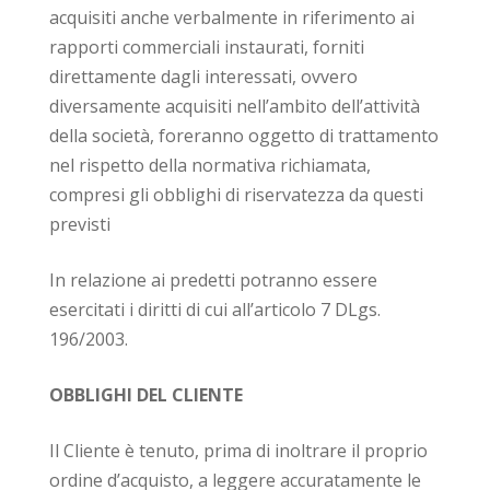
acquisiti anche verbalmente in riferimento ai
rapporti commerciali instaurati, forniti
direttamente dagli interessati, ovvero
diversamente acquisiti nell’ambito dell’attività
della società, foreranno oggetto di trattamento
nel rispetto della normativa richiamata,
compresi gli obblighi di riservatezza da questi
previsti
In relazione ai predetti potranno essere
esercitati i diritti di cui all’articolo 7 DLgs.
196/2003.
OBBLIGHI DEL CLIENTE
Il Cliente è tenuto, prima di inoltrare il proprio
ordine d’acquisto, a leggere accuratamente le