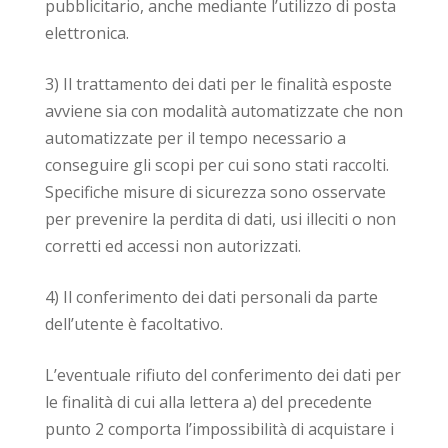
pubblicitario, anche mediante l’utilizzo di posta
elettronica.
3) Il trattamento dei dati per le finalità esposte
avviene sia con modalità automatizzate che non
automatizzate per il tempo necessario a
conseguire gli scopi per cui sono stati raccolti.
Specifiche misure di sicurezza sono osservate
per prevenire la perdita di dati, usi illeciti o non
corretti ed accessi non autorizzati.
4) Il conferimento dei dati personali da parte
dell’utente è facoltativo.
L’eventuale rifiuto del conferimento dei dati per
le finalità di cui alla lettera a) del precedente
punto 2 comporta l’impossibilità di acquistare i