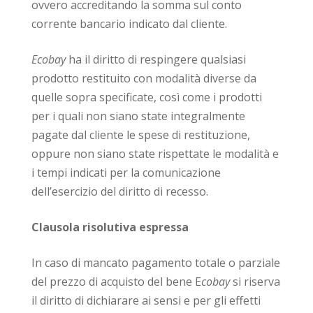
ovvero accreditando la somma sul conto
corrente bancario indicato dal cliente.
Ecobay
ha il diritto di respingere qualsiasi
prodotto restituito con modalità diverse da
quelle sopra specificate, così come i prodotti
per i quali non siano state integralmente
pagate dal cliente le spese di restituzione,
oppure non siano state rispettate le modalità e
i tempi indicati per la comunicazione
dell’esercizio del diritto di recesso.
Clausola risolutiva espressa
In caso di mancato pagamento totale o parziale
del prezzo di acquisto del bene E
cobay
si riserva
il diritto di dichiarare ai sensi e per gli effetti