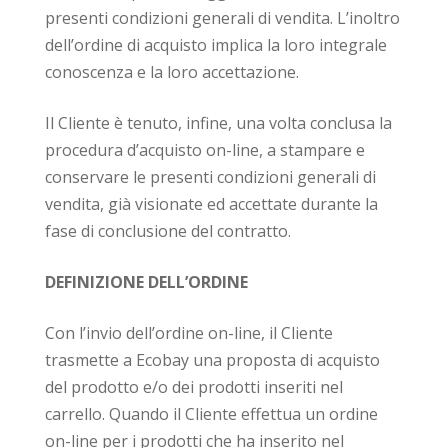
presenti condizioni generali di vendita. L’inoltro
dell’ordine di acquisto implica la loro integrale
conoscenza e la loro accettazione.
Il Cliente è tenuto, infine, una volta conclusa la
procedura d’acquisto on-line, a stampare e
conservare le presenti condizioni generali di
vendita, già visionate ed accettate durante la
fase di conclusione del contratto.
DEFINIZIONE DELL’ORDINE
Con l’invio dell’ordine on-line, il Cliente
trasmette a Ecobay una proposta di acquisto
del prodotto e/o dei prodotti inseriti nel
carrello. Quando il Cliente effettua un ordine
on-line per i prodotti che ha inserito nel