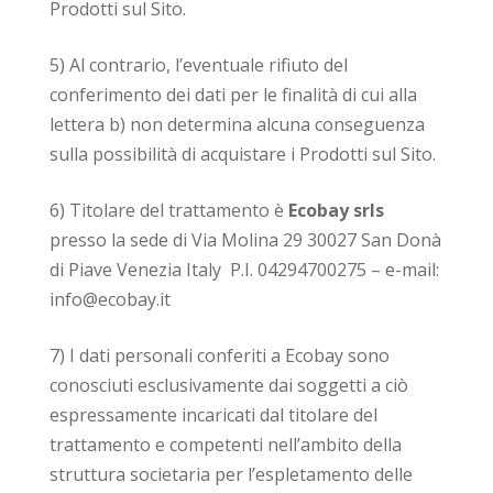
Prodotti sul Sito.
5) Al contrario, l’eventuale rifiuto del
conferimento dei dati per le finalità di cui alla
lettera b) non determina alcuna conseguenza
sulla possibilità di acquistare i Prodotti sul Sito.
6) Titolare del trattamento è
E
cobay srls
presso la sede di Via Molina 29 30027 San Donà
di Piave Venezia Italy P.I. 04294700275 – e-mail:
info@ecobay.it
7) I dati personali conferiti a Ecobay sono
conosciuti esclusivamente dai soggetti a ciò
espressamente incaricati dal titolare del
trattamento e competenti nell’ambito della
struttura societaria per l’espletamento delle