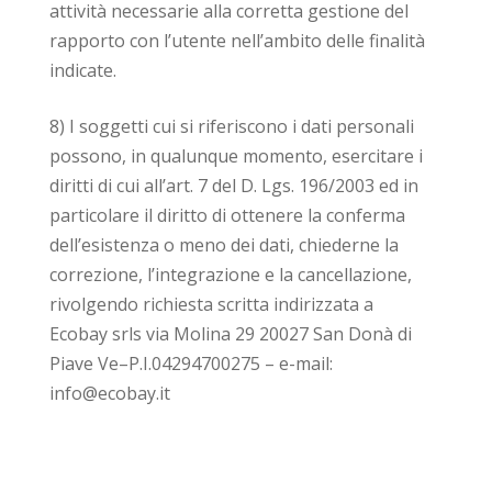
attività necessarie alla corretta gestione del
rapporto con l’utente nell’ambito delle finalità
indicate.
8) I soggetti cui si riferiscono i dati personali
possono, in qualunque momento, esercitare i
diritti di cui all’art. 7 del D. Lgs. 196/2003 ed in
particolare il diritto di ottenere la conferma
dell’esistenza o meno dei dati, chiederne la
correzione, l’integrazione e la cancellazione,
rivolgendo richiesta scritta indirizzata a
Ecobay srls via Molina 29 20027 San Donà di
Piave Ve–P.I.04294700275 – e-mail:
info@ecobay.it