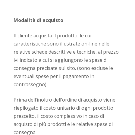
Modalità di acquisto
Il cliente acquista il prodotto, le cui
caratteristiche sono illustrate on-line nelle
relative schede descrittive e tecniche, al prezzo
ivi indicato a cui si aggiungono le spese di
consegna precisate sul sito. (sono escluse le
eventuali spese per il pagamento in
contrassegno).
Prima dell’inoltro dell’ordine di acquisto viene
riepilogato il costo unitario di ogni prodotto
prescelto, il costo complessivo in caso di
acquisto di più prodotti e le relative spese di
consegna.