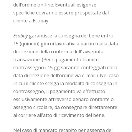
dell’ordine on-line. Eventuali esigenze
specifiche dovranno essere prospettate dal
cliente a Ecobay.
Ecobay
garantisce la consegna del bene entro
15 (quindici) giorni lavorativi a partire dalla data
di ricezione della conferma dell’ avvenuta
transazione. (Per il pagamento tramite
contrassegno i 15 gg saranno conteggiati dalla
data di ricezione dell’ordine via e-mail.). Nel caso
in cui il cliente scelga la modalità di consegna in
contrassegno, il pagamento va effettuato
esclusivamente attraverso denaro contante o
assegno circolare, da consegnare direttamente
al corriere all’atto di ricevimento del bene.
Nel caso di mancato recapito per assenza del