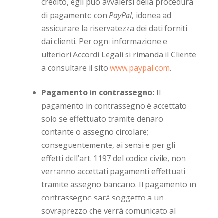
credito, egli può avvalersi della procedura
di pagamento con
PayPal
, idonea ad
assicurare la riservatezza dei dati forniti
dai clienti. Per ogni informazione e
ulteriori Accordi Legali si rimanda il Cliente
a consultare il sito
www.paypal.com
.
Pagamento in contrassegno:
Il
pagamento in contrassegno è accettato
solo se effettuato tramite denaro
contante o assegno circolare;
conseguentemente, ai sensi e per gli
effetti dell’art. 1197 del codice civile, non
verranno accettati pagamenti effettuati
tramite assegno bancario. Il pagamento in
contrassegno sarà soggetto a un
sovraprezzo che verrà comunicato al