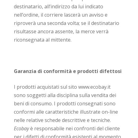
destinatario, all’indirizzo da lui indicato
nell’ordine, il corriere lascerà un avviso e
riproverà una seconda volta; se il destinatario
risultasse ancora assente, la merce verrà
riconsegnata al mittente.
Garanzia di conformità e prodotti difettosi
I prodotti acquistati sul sito www.ecobay.it
sono soggetti alla disciplina sulla vendita dei
beni di consumo. I prodotti consegnati sono
conformi alle caratteristiche illustrate on-line
nelle relative schede descrittive e tecniche.
Ecobay
è responsabile nei confronti del cliente
per i difetti di conformità esistenti al momento