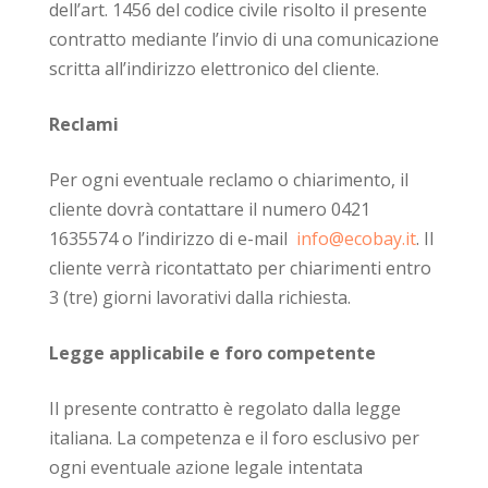
dell’art. 1456 del codice civile risolto il presente
contratto mediante l’invio di una comunicazione
scritta all’indirizzo elettronico del cliente.
Reclami
Per ogni eventuale reclamo o chiarimento, il
cliente dovrà contattare il numero 0421
1635574 o l’indirizzo di e-mail
info@ecobay.it
. Il
cliente verrà ricontattato per chiarimenti entro
3 (tre) giorni lavorativi dalla richiesta.
Legge applicabile e foro competente
Il presente contratto è regolato dalla legge
italiana. La competenza e il foro esclusivo per
ogni eventuale azione legale intentata