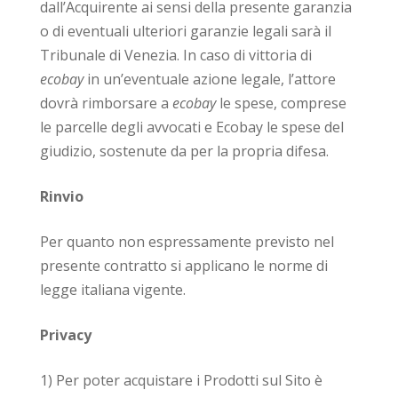
dall’Acquirente ai sensi della presente garanzia
o di eventuali ulteriori garanzie legali sarà il
Tribunale di Venezia. In caso di vittoria di
ecobay
in un’eventuale azione legale, l’attore
dovrà rimborsare a
ecobay
le spese, comprese
le parcelle degli avvocati e Ecobay le spese del
giudizio, sostenute da per la propria difesa.
Rinvio
Per quanto non espressamente previsto nel
presente contratto si applicano le norme di
legge italiana vigente.
Privacy
1) Per poter acquistare i Prodotti sul Sito è