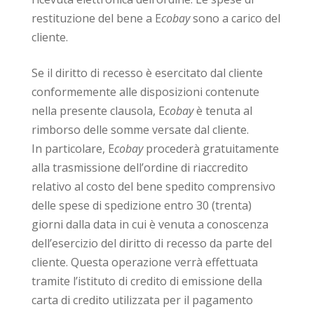
restituzione del bene a E
cobay
sono a carico del
cliente.
Se il diritto di recesso è esercitato dal cliente
conformemente alle disposizioni contenute
nella presente clausola, E
cobay
è tenuta al
rimborso delle somme versate dal cliente.
In particolare, E
cobay
procederà gratuitamente
alla trasmissione dell’ordine di riaccredito
relativo al costo del bene spedito comprensivo
delle spese di spedizione entro 30 (trenta)
giorni dalla data in cui è venuta a conoscenza
dell’esercizio del diritto di recesso da parte del
cliente. Questa operazione verrà effettuata
tramite l’istituto di credito di emissione della
carta di credito utilizzata per il pagamento