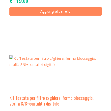
€
119,00
Aggiungi al carrello
Kit Testata per filtro c/ghiera, fermo bloccaggio,
staffa 8/8+contalitri digitale