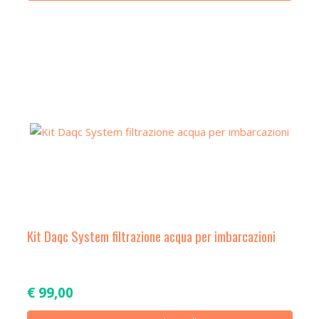
Kit Daqc System filtrazione acqua per imbarcazioni
€
99,00