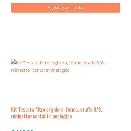
Aggiungi al carrello
Kit Testata filtro c/ghiera, fermo, staffa 8/8,
rubinetto+contalitri analogico