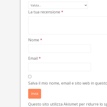
La tua recensione
*
Nome
*
Email
*
Salva il mio nome, email e sito web in ques
Questo sito utilizza Akismet per ridurre lo 