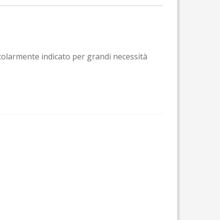
icolarmente indicato per grandi necessità