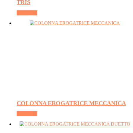
TRIS
Leggi tutto
COLONNA EROGATRICE MECCANICA
Leggi tutto