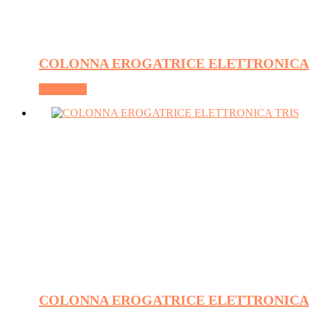
COLONNA EROGATRICE ELETTRONICA
Leggi tutto
COLONNA EROGATRICE ELETTRONICA