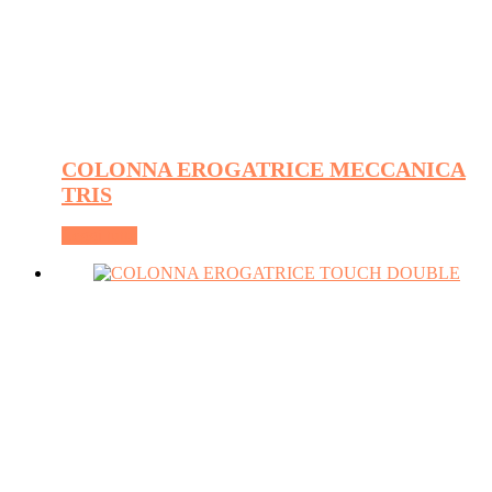
COLONNA EROGATRICE MECCANICA
TRIS
Leggi tutto