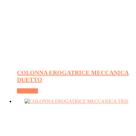
COLONNA EROGATRICE MECCANICA
DUETTO
Leggi tutto