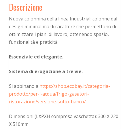
Descrizione
Nuova colonnina della linea Industrial: colonne dal
design minimal ma di carattere che permettono di
ottimizzare i piani di lavoro, ottenendo spazio,
funzionalità e praticità
Essenziale ed elegante.
Sistema di erogazione a tre vie.
Si abbinano a
https://shop.ecobay.it/categoria-
prodotto/per-l-acqua/frigo-gasatori-
ristorazione/versione-sotto-banco/
Dimensioni (LXPXH compresa vaschetta): 300 X 220
X 510mm