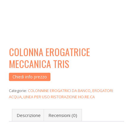
COLONNA EROGATRICE
MECCANICA TRIS
Chiedi info prezzo
Categorie:
COLONNINE EROGATRICI DA BANCO
,
EROGATORI
ACQUA
,
LINEA PER USO RISTORAZIONE HO.RE.CA
Descrizione
Recensioni (0)