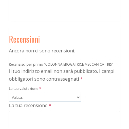
Recensioni
Ancora non ci sono recensioni.
Recensisci per primo “COLONNA EROGATRICE MECCANICA TRIS”
Il tuo indirizzo email non sarà pubblicato.
I campi
obbligatori sono contrassegnati
*
La tua valutazione
*
La tua recensione
*