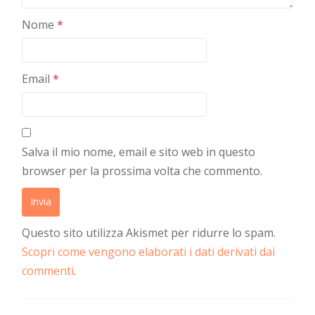
Nome
*
Email
*
Salva il mio nome, email e sito web in questo
browser per la prossima volta che commento.
Questo sito utilizza Akismet per ridurre lo spam.
Scopri come vengono elaborati i dati derivati dai
commenti
.