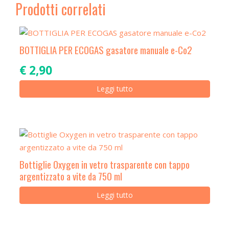
Prodotti correlati
BOTTIGLIA PER ECOGAS gasatore manuale e-Co2
€
2,90
Leggi tutto
Bottiglie Oxygen in vetro trasparente con tappo
argentizzato a vite da 750 ml
Leggi tutto