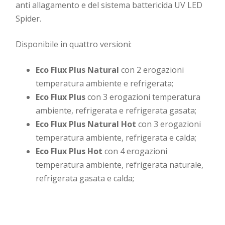
anti allagamento e del sistema battericida UV LED
Spider.
Disponibile in quattro versioni:
Eco Flux Plus Natural
con 2 erogazioni
temperatura ambiente e refrigerata;
Eco Flux Plus
con 3 erogazioni temperatura
ambiente, refrigerata e refrigerata gasata;
Eco Flux Plus Natural Hot
con 3 erogazioni
temperatura ambiente, refrigerata e calda;
Eco Flux Plus Hot
con 4 erogazioni
temperatura ambiente, refrigerata naturale,
refrigerata gasata e calda;