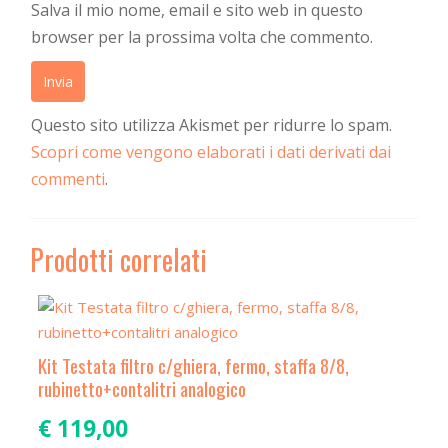
Salva il mio nome, email e sito web in questo
browser per la prossima volta che commento.
Questo sito utilizza Akismet per ridurre lo spam.
Scopri come vengono elaborati i dati derivati dai
commenti
.
Prodotti correlati
Kit Testata filtro c/ghiera, fermo, staffa 8/8,
rubinetto+contalitri analogico
€
119,00