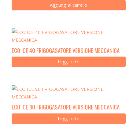
Aggiungi al carrello
ECO ICE 40 FRIGOGASATORE VERSIONE MECCANICA
Leggi tutto
ECO ICE 80 FRIGOGASATORE VERSIONE MECCANICA
Leggi tutto