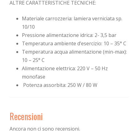
ALTRE CARATTERISTICHE TECNICHE:
Materiale carrozzeria: lamiera verniciata sp.
10/10
Pressione alimentazione idrica: 2- 3,5 bar
Temperatura ambiente d’esercizio: 10 – 35° C
Temperatura acqua alimentazione (min-max):
10 – 25° C
Alimentazione elettrica: 220 V – 50 Hz
monofase
Potenza assorbita: 250 W / 80 W
Recensioni
Ancora non ci sono recensioni.