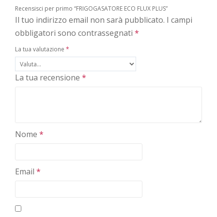
Recensisci per primo “FRIGOGASATORE ECO FLUX PLUS”
Il tuo indirizzo email non sarà pubblicato.
I campi
obbligatori sono contrassegnati
*
La tua valutazione
*
La tua recensione
*
Nome
*
Email
*