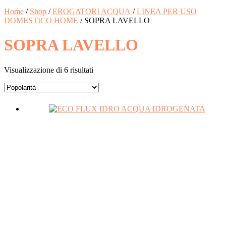
Home
/
Shop
/
EROGATORI ACQUA
/
LINEA PER USO
DOMESTICO HOME
/ SOPRA LAVELLO
SOPRA LAVELLO
Visualizzazione di 6 risultati