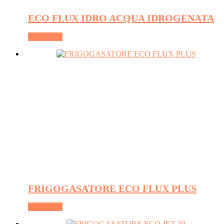
ECO FLUX IDRO ACQUA IDROGENATA
Leggi tutto
FRIGOGASATORE ECO FLUX PLUS
Leggi tutto