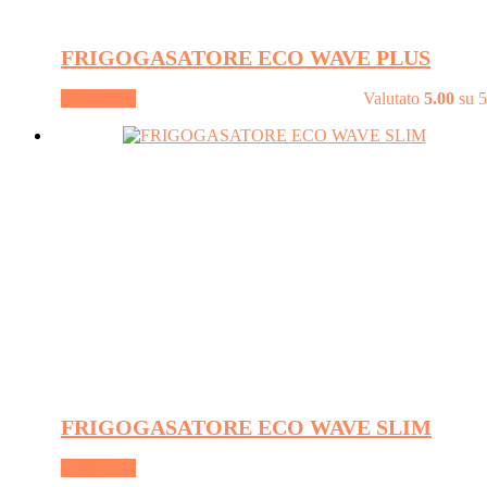
FRIGOGASATORE ECO WAVE PLUS
Leggi tutto
Valutato
5.00
su 5
FRIGOGASATORE ECO WAVE SLIM
Leggi tutto