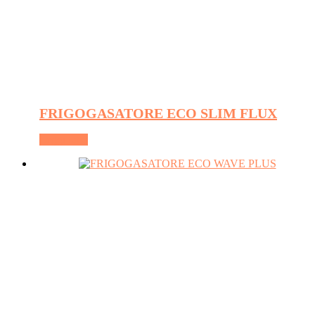
FRIGOGASATORE ECO SLIM FLUX
Leggi tutto