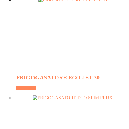
FRIGOGASATORE ECO JET 30
Leggi tutto