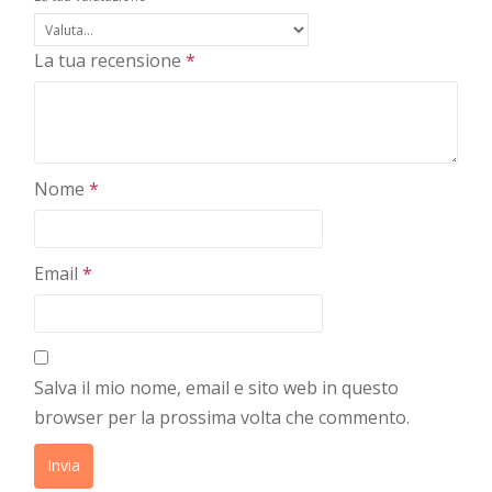
La tua recensione
*
Nome
*
Email
*
Salva il mio nome, email e sito web in questo
browser per la prossima volta che commento.