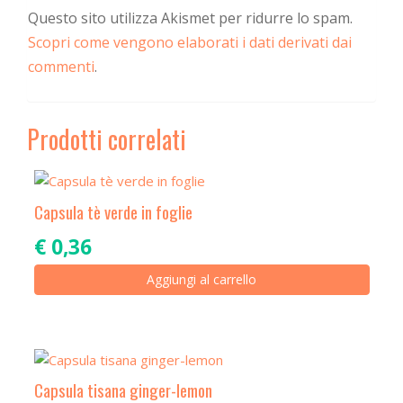
Questo sito utilizza Akismet per ridurre lo spam.
Scopri come vengono elaborati i dati derivati dai
commenti
.
Prodotti correlati
Capsula tè verde in foglie
€
0,36
Aggiungi al carrello
Capsula tisana ginger-lemon