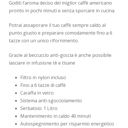
Goditi l’aroma deciso del miglior caffè americano
pronto in pochi minuti e senza sporcare in cucina.
Potrai assaporare il tuo caffè sempre caldo al
punto giusto e preparare comodamente fino a 6
tazze con un unico rifornimento.
Grazie al beccuccio anti-goccia è anche possibile
lasciare in infusione tè e tisane
Filtro in nylon incluso
Fino a 6 tazze di caffè
Caraffa in vetro
Sistema anti-sgocciolamento
Serbatoio: 1 Litro
Mantenimento in caldo 40 minuti
Autospegnimento per risparmio energetico