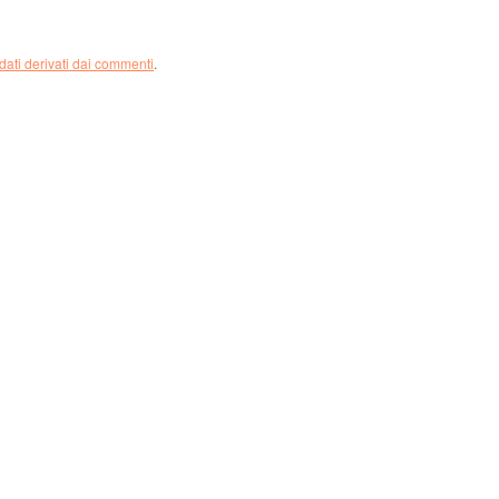
dati derivati dai commenti
.