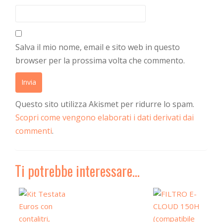
Salva il mio nome, email e sito web in questo
browser per la prossima volta che commento.
Questo sito utilizza Akismet per ridurre lo spam.
Scopri come vengono elaborati i dati derivati dai
commenti
.
Ti potrebbe interessare…