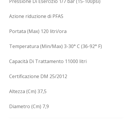
Pressione Di Esercizio 1/7 bar (15-100psi)
Azione riduzione di PFAS
Portata (Max) 120 litri/ora
Temperatura (Min/Max) 3-30° C (36-92° F)
Capacità Di Trattamento 11000 litri
Certificazione DM 25/2012
Altezza (Cm) 37,5
Diametro (Cm) 7,9