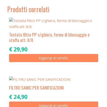
Prodotti correlati
Testata filtro PP c/ghiera, fermo di bloccaggio e
staffa att. 8/8
€
29,90
Aggiungi al carrello
FILTRO SANIC PER SANIFICAZIONI
€
24,90
Aggiungi al carrello