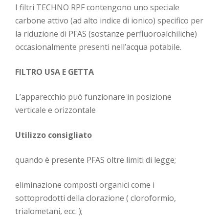
I filtri TECHNO RPF contengono uno speciale
carbone attivo (ad alto indice di ionico) specifico per
la riduzione di PFAS (sostanze perfluoroalchiliche)
occasionalmente presenti nell’acqua potabile.
FILTRO USA E GETTA
L’apparecchio può funzionare in posizione
verticale e orizzontale
Utilizzo consigliato
quando è presente PFAS oltre limiti di legge;
eliminazione composti organici come i
sottoprodotti della clorazione ( cloroformio,
trialometani, ecc. );