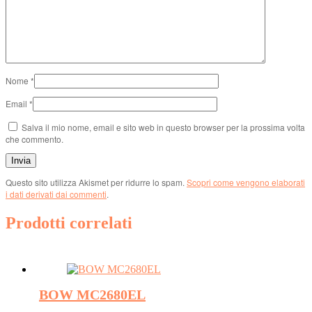
Nome
*
Email
*
Salva il mio nome, email e sito web in questo browser per la prossima volta
che commento.
Questo sito utilizza Akismet per ridurre lo spam.
Scopri come vengono elaborati
i dati derivati dai commenti
.
Prodotti correlati
BOW MC2680EL