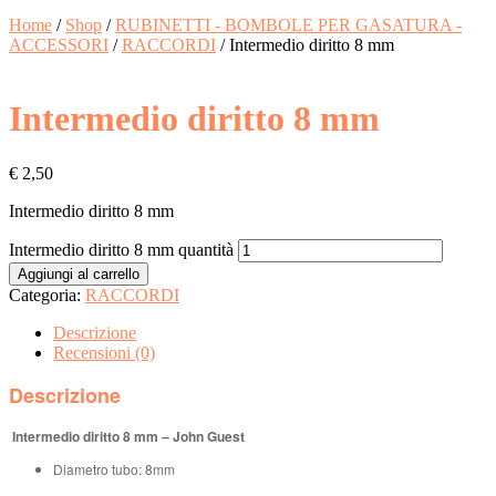
Home
/
Shop
/
RUBINETTI - BOMBOLE PER GASATURA -
ACCESSORI
/
RACCORDI
/ Intermedio diritto 8 mm
Intermedio diritto 8 mm
€
2,50
Intermedio diritto 8 mm
Intermedio diritto 8 mm quantità
Aggiungi al carrello
Categoria:
RACCORDI
Descrizione
Recensioni (0)
Descrizione
Intermedio diritto 8 mm – John Guest
Diametro tubo: 8mm