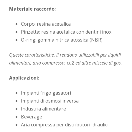
Materiale raccordo:
Corpo: resina acetalica
Pinzetta: resina acetalica con dentini inox
O-ring: gomma nitrica atossica (NBR)
Queste caratteristiche, li rendono utilizzabili per liquidi
alimentari, aria compressa, co2 ed altre miscele di gas.
Applicazioni:
Impianti frigo gasatori
Impianti di osmosi inversa
Industria alimentare
Beverage
Aria compressa per distributori idraulici