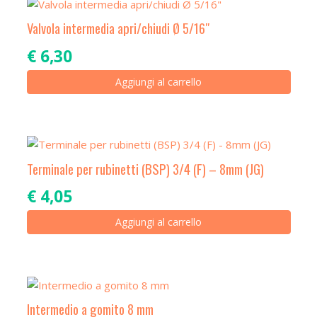
Valvola intermedia apri/chiudi Ø 5/16″
€
6,30
Aggiungi al carrello
Terminale per rubinetti (BSP) 3/4 (F) – 8mm (JG)
€
4,05
Aggiungi al carrello
Intermedio a gomito 8 mm