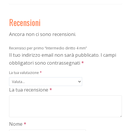
Recensioni
Ancora non ci sono recensioni.
Recensisci per primo “Intermedio diritto 4 mm”
Il tuo indirizzo email non sarà pubblicato.
I campi
obbligatori sono contrassegnati
*
La tua valutazione
*
La tua recensione
*
Nome
*