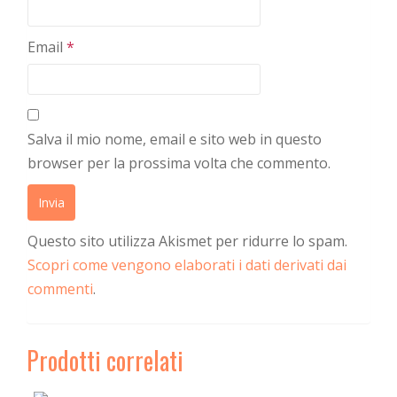
Email
*
Salva il mio nome, email e sito web in questo
browser per la prossima volta che commento.
Questo sito utilizza Akismet per ridurre lo spam.
Scopri come vengono elaborati i dati derivati dai
commenti
.
Prodotti correlati