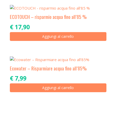
ECOTOUCH – risparmio acqua fino all’85 %
€
17,90
Aggiungi al carrello
Ecowater – Risparmiare acqua fino all’85%
€
7,99
Aggiungi al carrello