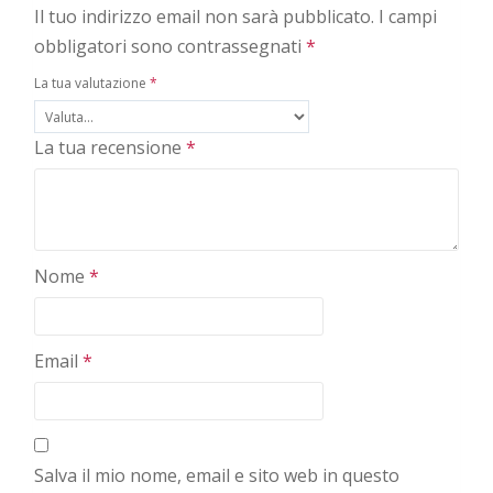
Il tuo indirizzo email non sarà pubblicato.
I campi
obbligatori sono contrassegnati
*
La tua valutazione
*
La tua recensione
*
Nome
*
Email
*
Salva il mio nome, email e sito web in questo