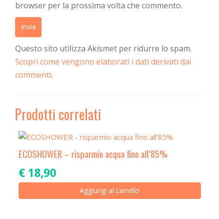
browser per la prossima volta che commento.
Questo sito utilizza Akismet per ridurre lo spam.
Scopri come vengono elaborati i dati derivati dai
commenti
.
Prodotti correlati
ECOSHOWER – risparmio acqua fino all’85%
€
18,90
Aggiungi al carrello