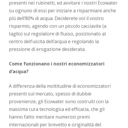
presenti nei rubinetti, ed avvitare i nostri Ecowater
su ognuno di essi per iniziare a risparmiare anche
più dell’80% di acqua. Deciderete voi il vostro
risparmio, agendo con un piccolo cacciavite (a
taglio) sul regolatore di flusso, posizionato al
centro dell’uscita dell’acqua e regolando la
pressione di erogazione desiderata.
Come funzionano i nostri economizzatori
d’acqua?
A differenza della moltitudine di economizzatori
presenti sul mercato, spesso di dubbie
provenienze, gli Ecowater sono costruiti con la
massima cura tecnologica ed efficacia, che gli
hanno fatto meritare numerosi premi
internazionali per brevetto e originalità del