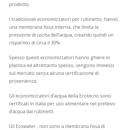
prodotto.
I tradizionali economizzatori per rubinetto, hanno
una membrana fissa interna, che limita la
pressione di uscita dell’acqua, creando quindi un
risparmio di circa il 30%.
Spesso questi economizzatori hanno ghiere in
plastica ed altrettanto spesso, vengono immessi
sul mercato senza alcuna certificazione di
provenienza.
Gli economizzatori d’acqua della Ecotecno sono
certificati in Italia per uso alimentare nel prelievo
d’acqua dai rubinetti.
Gli Ecowater , non sono a membrana fissa di