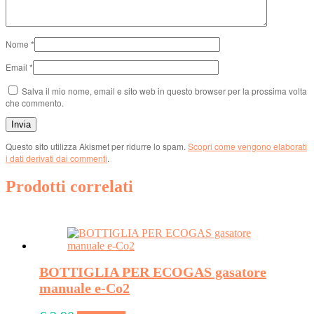
Nome
*
Email
*
Salva il mio nome, email e sito web in questo browser per la prossima volta
che commento.
Questo sito utilizza Akismet per ridurre lo spam.
Scopri come vengono elaborati
i dati derivati dai commenti
.
Prodotti correlati
BOTTIGLIA PER ECOGAS gasatore
manuale e-Co2