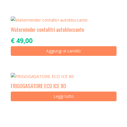
Waterminder contalitri autobloccante
€
49,00
Aggiungi al carrello
FRIGOGASATORE ECO ICE 80
Leggi tutto