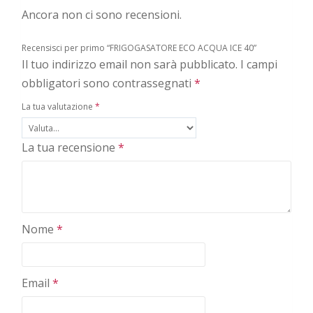
Ancora non ci sono recensioni.
Recensisci per primo “FRIGOGASATORE ECO ACQUA ICE 40”
Il tuo indirizzo email non sarà pubblicato.
I campi
obbligatori sono contrassegnati
*
La tua valutazione
*
La tua recensione
*
Nome
*
Email
*