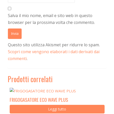
Salva il mio nome, email e sito web in questo
browser per la prossima volta che commento.
Questo sito utilizza Akismet per ridurre lo spam.
Scopri come vengono elaborati i dati derivati dai
commenti
.
Prodotti correlati
FRIGOGASATORE ECO WAVE PLUS
Leggi tutto