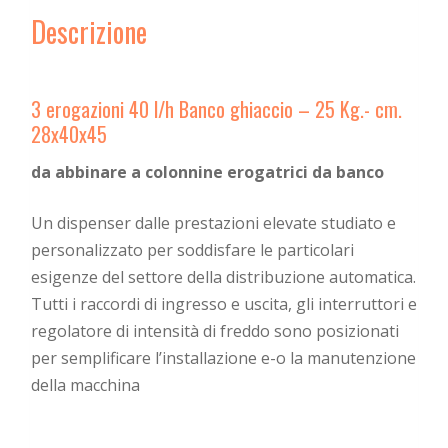
Descrizione
3 erogazioni 40 l/h Banco ghiaccio – 25 Kg.- cm.
28x40x45
da abbinare a colonnine erogatrici da banco
Un dispenser dalle prestazioni elevate studiato e
personalizzato per soddisfare le particolari
esigenze del settore della distribuzione automatica.
Tutti i raccordi di ingresso e uscita, gli interruttori e
regolatore di intensità di freddo sono posizionati
per semplificare l’installazione e-o la manutenzione
della macchina