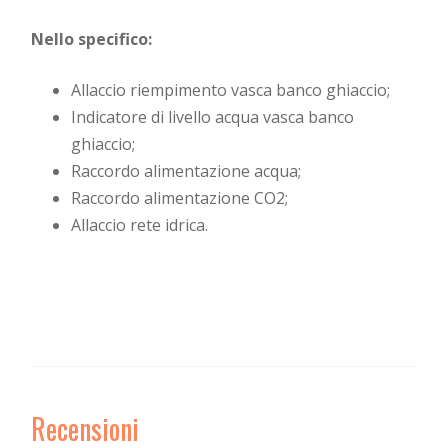
Nello specifico:
Allaccio riempimento vasca banco ghiaccio;
Indicatore di livello acqua vasca banco
ghiaccio;
Raccordo alimentazione acqua;
Raccordo alimentazione CO2;
Allaccio rete idrica.
Recensioni