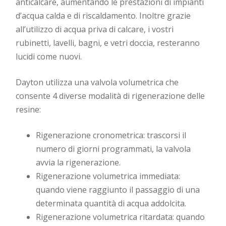
anticalcare, aumentando le prestazioni di impianti
d’acqua calda e di riscaldamento. Inoltre grazie
all’utilizzo di acqua priva di calcare, i vostri
rubinetti, lavelli, bagni, e vetri doccia, resteranno
lucidi come nuovi.
Dayton utilizza una valvola volumetrica che
consente 4 diverse modalità di rigenerazione delle
resine:
Rigenerazione cronometrica: trascorsi il
numero di giorni programmati, la valvola
avvia la rigenerazione.
Rigenerazione volumetrica immediata:
quando viene raggiunto il passaggio di una
determinata quantità di acqua addolcita.
Rigenerazione volumetrica ritardata: quando