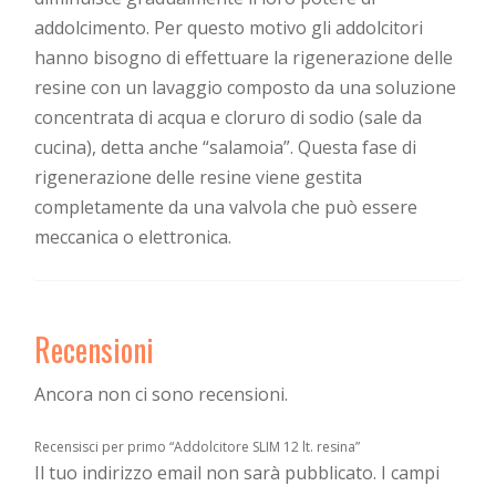
addolcimento. Per questo motivo gli addolcitori
hanno bisogno di effettuare la rigenerazione delle
resine con un lavaggio composto da una soluzione
concentrata di acqua e cloruro di sodio (sale da
cucina), detta anche “salamoia”. Questa fase di
rigenerazione delle resine viene gestita
completamente da una valvola che può essere
meccanica o elettronica.
Recensioni
Ancora non ci sono recensioni.
Recensisci per primo “Addolcitore SLIM 12 lt. resina”
Il tuo indirizzo email non sarà pubblicato.
I campi