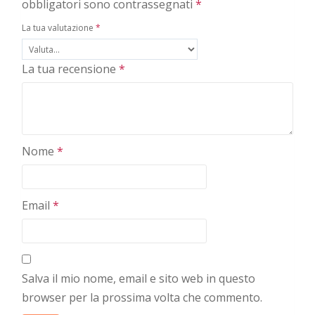
obbligatori sono contrassegnati
*
La tua valutazione
*
La tua recensione
*
Nome
*
Email
*
Salva il mio nome, email e sito web in questo
browser per la prossima volta che commento.