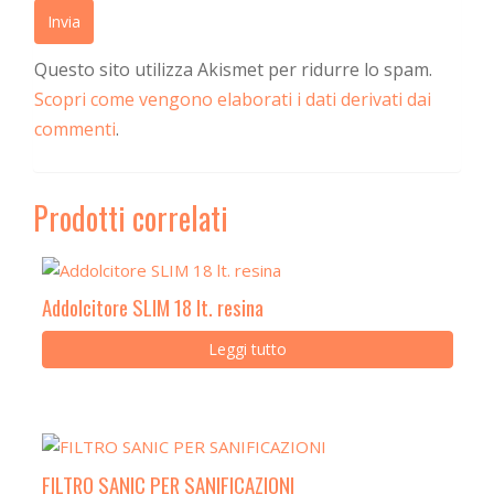
Questo sito utilizza Akismet per ridurre lo spam.
Scopri come vengono elaborati i dati derivati dai
commenti
.
Prodotti correlati
Addolcitore SLIM 18 lt. resina
Leggi tutto
FILTRO SANIC PER SANIFICAZIONI