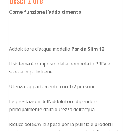
Descrizione
Come funziona l’addolcimento
Addolcitore d’acqua modello
Parkin Slim 12
Il sistema è composto dalla bombola in PRFV e
scocca in polietilene
Utenza: appartamento con 1/2 persone
Le prestazioni dell’addolcitore dipendono
principalmente dalla durezza dell’acqua.
Riduce del 50% le spese per la pulizia e prodotti