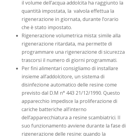
il volume dell’acqua addolcita ha raggiunto la
quantità impostata, la valvola effettua la
rigenerazione in giornata, durante l’orario
che è stato impostato.
Rigenerazione volumetrica mista: simile alla
rigenerazione ritardata, ma permette di
programmare una rigenerazione di sicurezza
trascorsi il numero di giorni programmati.
Per fini alimentari consigliamo di installare
insieme all’addolcitore, un sistema di
disinfezione automatico delle resine come
previsto dal D.M n° 443 21/12/1990. Questo
apparecchio impedisce la proliferazione di
cariche batteriche all’interno
dell’apparecchiatura a resine scambiatrici. Il
suo funzionamento avviene durante la fase di
rigenerazione delle resine: quando la