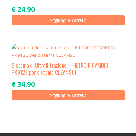
€
24,90
Aggiungi al carrello
Sistema di Ultrafiltrazione – FILTRO RICAMBIO
PX912E per sistema CLEANSUI
€
34,90
Aggiungi al carrello