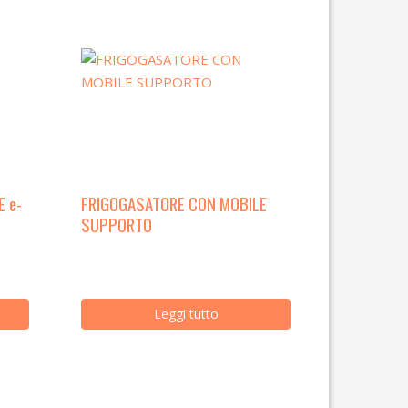
 e-
FRIGOGASATORE CON MOBILE
SUPPORTO
Leggi tutto