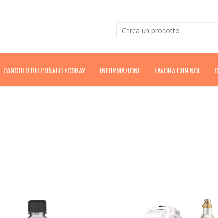
L’ANGOLO DELL’USATO ECOBAY
INFORMAZIONI
LAVORA CON NOI
C