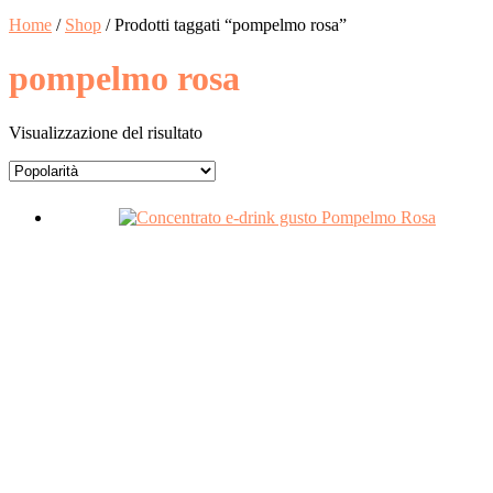
Home
/
Shop
/ Prodotti taggati “pompelmo rosa”
pompelmo rosa
Visualizzazione del risultato