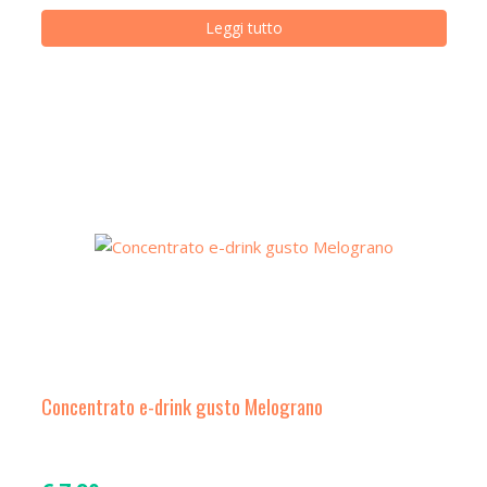
Leggi tutto
Concentrato e-drink gusto Melograno