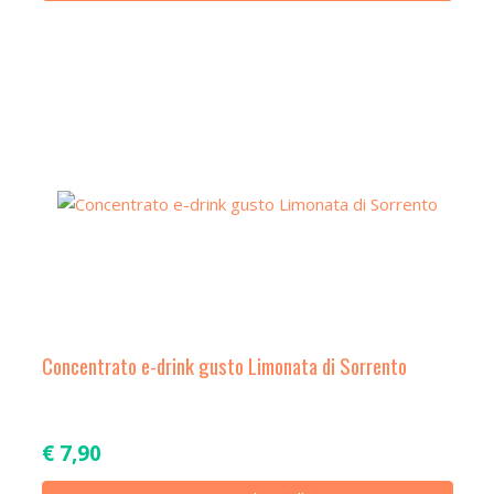
Concentrato e-drink gusto Limonata di Sorrento
€
7,90