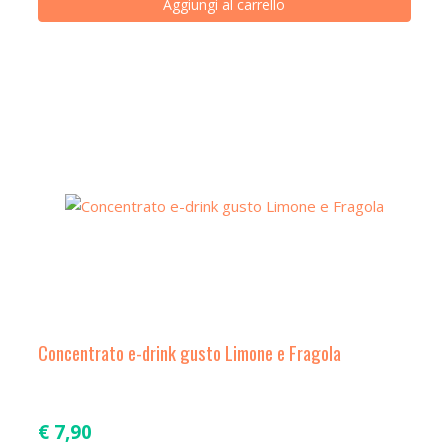
Aggiungi al carrello
Concentrato e-drink gusto Limone e Fragola
€
7,90