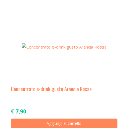
Concentrato e-drink gusto Arancia Rossa
€
7,90
Aggiungi al carrello