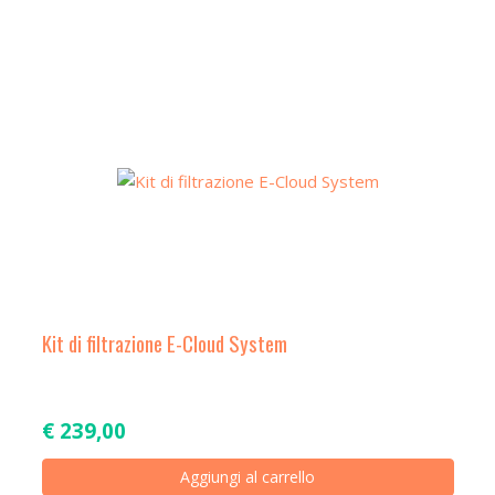
Kit di filtrazione E-Cloud System
€
239,00
Aggiungi al carrello