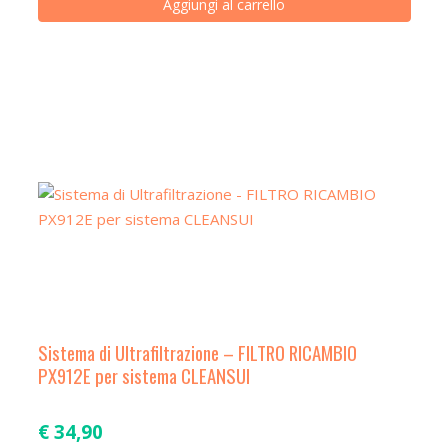
Aggiungi al carrello
Sistema di Ultrafiltrazione – FILTRO RICAMBIO
PX912E per sistema CLEANSUI
€
34,90