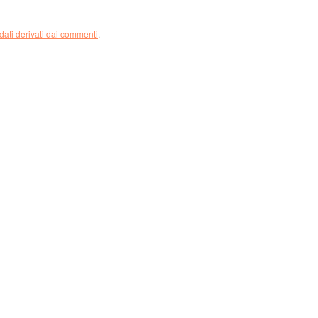
dati derivati dai commenti
.